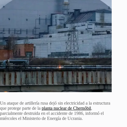
Un ataque de artillería rusa dejó sin electricidad a la estructura
que protege parte de la
planta nuclear de Chernóbil
,
parcialmente destruida en el accidente de 1986, informó el
miércoles el Ministerio de Energía de Ucrania.