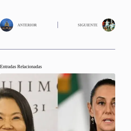
ANTERIOR
SIGUIENTE
Entradas Relacionadas