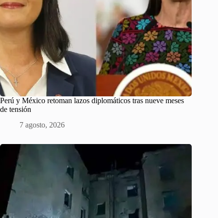
Perú y México retoman lazos diplomáticos tras nueve meses
de tensión
7 agosto, 2026