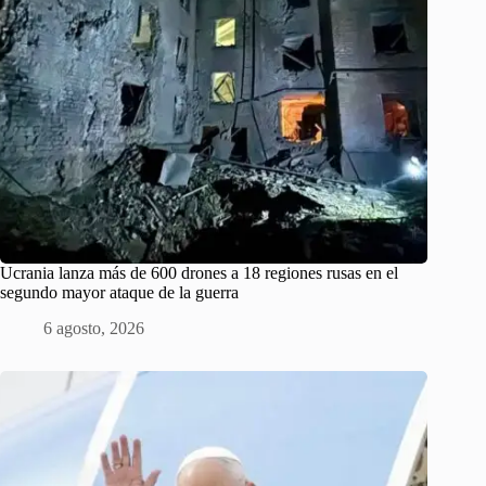
Ucrania lanza más de 600 drones a 18 regiones rusas en el
segundo mayor ataque de la guerra
6 agosto, 2026