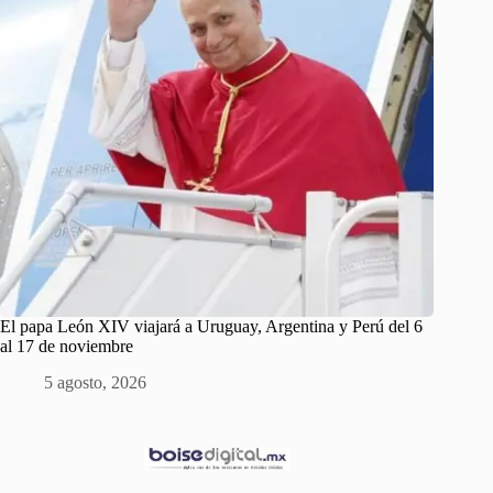
El papa León XIV viajará a Uruguay, Argentina y Perú del 6
al 17 de noviembre
5 agosto, 2026