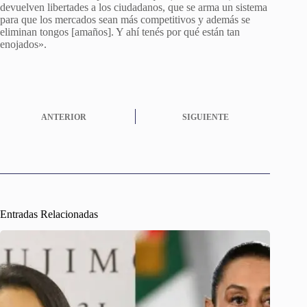
devuelven libertades a los ciudadanos, que se arma un sistema
para que los mercados sean más competitivos y además se
eliminan tongos [amaños]. Y ahí tenés por qué están tan
enojados».
ANTERIOR
SIGUIENTE
Entradas Relacionadas