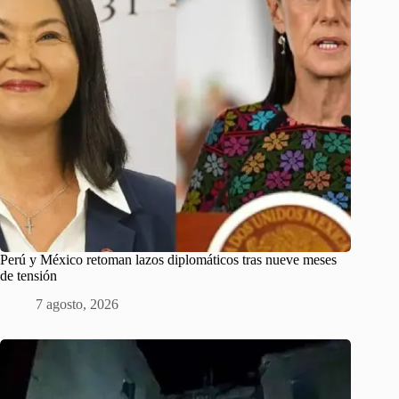
Perú y México retoman lazos diplomáticos tras nueve meses
de tensión
7 agosto, 2026