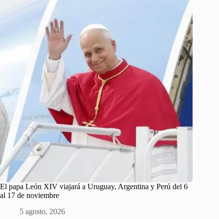
El papa León XIV viajará a Uruguay, Argentina y Perú del 6
al 17 de noviembre
5 agosto, 2026