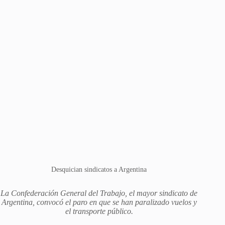
Desquician sindicatos a Argentina
La Confederación General del Trabajo, el mayor sindicato de
Argentina, convocó el paro en que se han paralizado vuelos y
el transporte público.