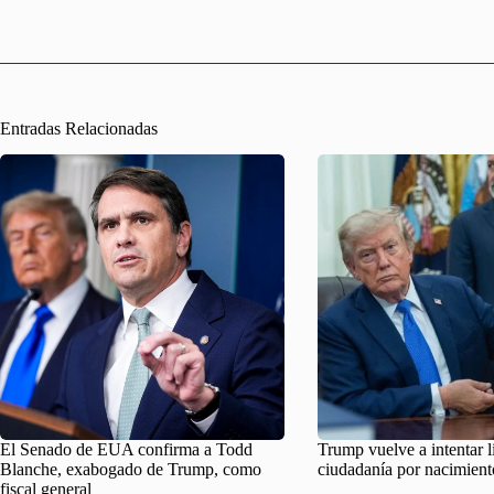
Entradas Relacionadas
El Senado de EUA confirma a Todd
Trump vuelve a intentar l
Blanche, exabogado de Trump, como
ciudadanía por nacimient
fiscal general