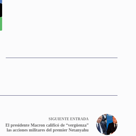
SIGUIENTE
ENTRADA
El presidente Macron calificó de “vergüenza”
las acciones militares del premier Netanyahu