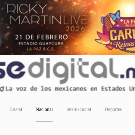
Estatal
Nacional
Internacional
Deportes