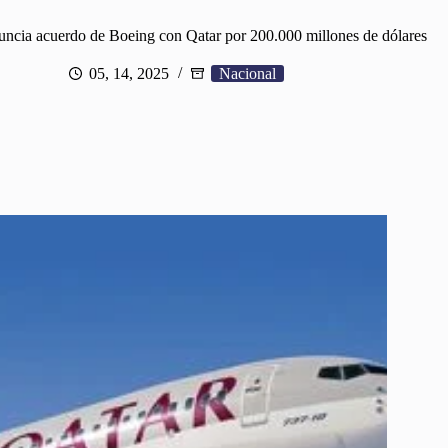
ncia acuerdo de Boeing con Qatar por 200.000 millones de dólares
05, 14, 2025
Nacional