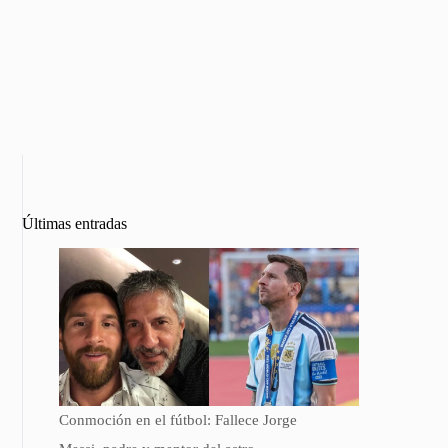
Últimas entradas
Conmoción en el fútbol: Fallece Jorge