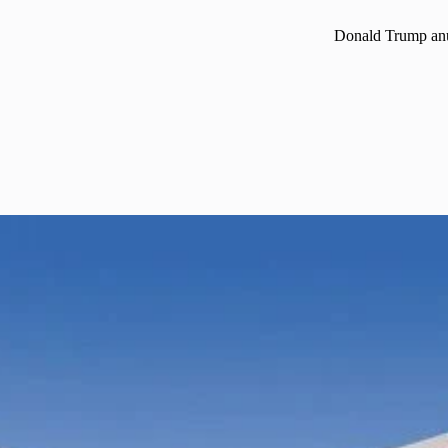
Donald Trump anu