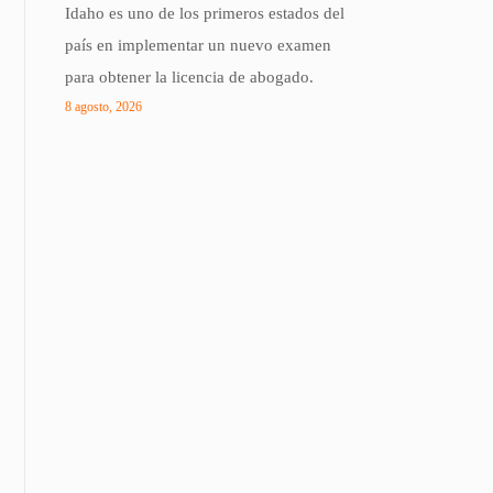
Idaho es uno de los primeros estados del
país en implementar un nuevo examen
para obtener la licencia de abogado.
8 agosto, 2026