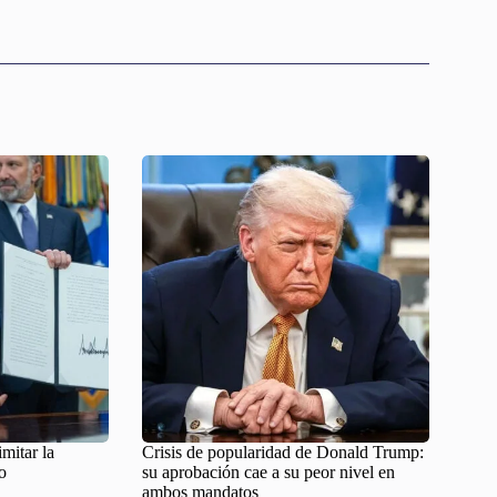
imitar la
Crisis de popularidad de Donald Trump:
o
su aprobación cae a su peor nivel en
ambos mandatos