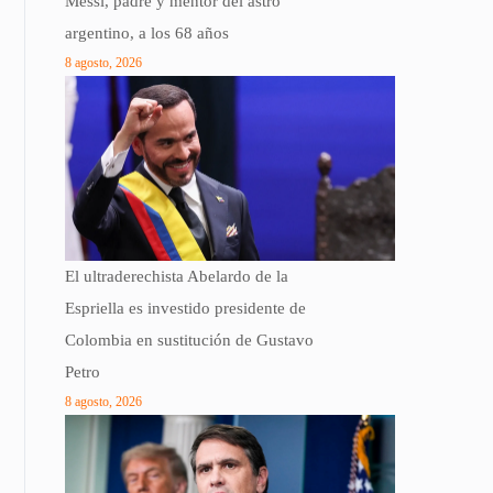
Messi, padre y mentor del astro
argentino, a los 68 años
8 agosto, 2026
El ultraderechista Abelardo de la
Espriella es investido presidente de
Colombia en sustitución de Gustavo
Petro
8 agosto, 2026