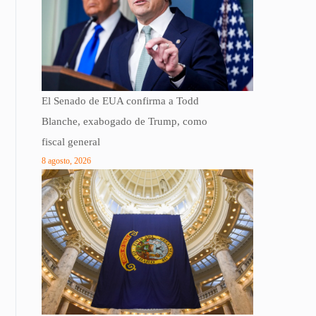
El Senado de EUA confirma a Todd
Blanche, exabogado de Trump, como
fiscal general
8 agosto, 2026