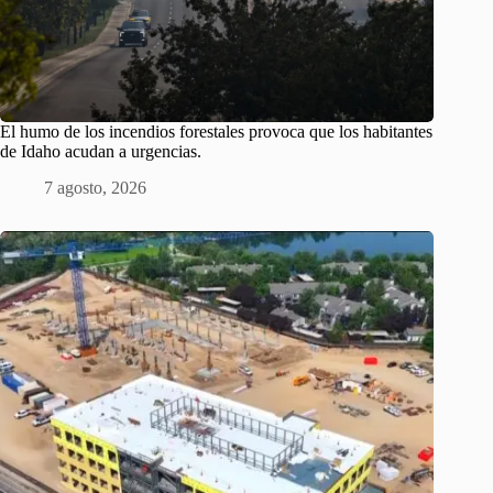
El humo de los incendios forestales provoca que los habitantes
de Idaho acudan a urgencias.
7 agosto, 2026