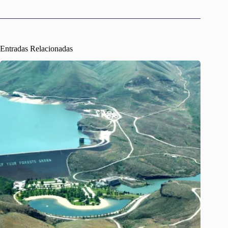
Entradas Relacionadas