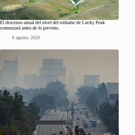
El descenso anual del nivel del embalse de Lucky Peak
comenzará antes de lo previsto.
8 agosto, 2026