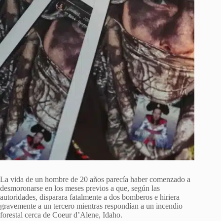
La vida de un hombre de 20 años parecía haber comenzado a
desmoronarse en los meses previos a que, según las
autoridades, disparara fatalmente a dos bomberos e hiriera
gravemente a un tercero mientras respondían a un incendio
forestal cerca de Coeur d’Alene, Idaho.