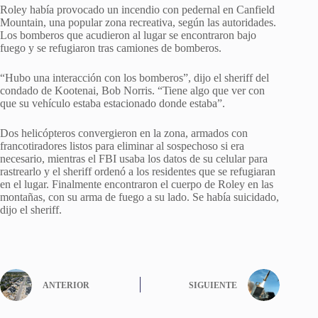
Roley había provocado un incendio con pedernal en Canfield
Mountain, una popular zona recreativa, según las autoridades.
Los bomberos que acudieron al lugar se encontraron bajo
fuego y se refugiaron tras camiones de bomberos.
“Hubo una interacción con los bomberos”, dijo el sheriff del
condado de Kootenai, Bob Norris. “Tiene algo que ver con
que su vehículo estaba estacionado donde estaba”.
Dos helicópteros convergieron en la zona, armados con
francotiradores listos para eliminar al sospechoso si era
necesario, mientras el FBI usaba los datos de su celular para
rastrearlo y el sheriff ordenó a los residentes que se refugiaran
en el lugar. Finalmente encontraron el cuerpo de Roley en las
montañas, con su arma de fuego a su lado. Se había suicidado,
dijo el sheriff.
ANTERIOR
SIGUIENTE