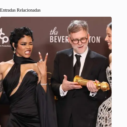
Entradas Relacionadas