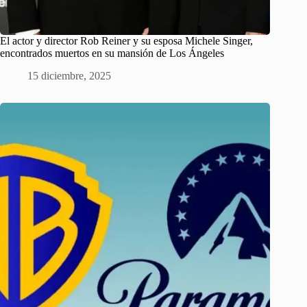
El actor y director Rob Reiner y su esposa Michele Singer,
encontrados muertos en su mansión de Los Ángeles
15 diciembre, 2025