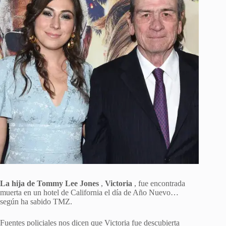
La hija de Tommy Lee Jones
,
Victoria
, fue encontrada
muerta en un hotel de California el día de Año Nuevo…
según ha sabido TMZ.
Fuentes policiales nos dicen que Victoria fue descubierta