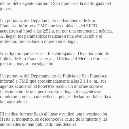
dentro del elegante Fairmont San Francisco la madrugada del
jueves.
Un portavoz del Departamento de Bomberos de San
Francisco informó a TMZ que las unidades del SFFD
acudieron al hotel a las 2:52 a. m. por una emergencia médica.
Al llegar, los paramédicos realizaron una evaluación y el
individuo fue declarado muerto en el lugar.
Nos dijeron que la escena fue entregada al Departamento de
Policía de San Francisco y a la Oficina del Médico Forense
para una mayor investigación.
Un portavoz del Departamento de Policía de San Francisco
informó a TMZ que aproximadamente a las 3:14 a. m., sus
agentes acudieron al hotel tras recibir un informe sobre el
fallecimiento de una persona. En el lugar, los agentes se
reunieron con los paramédicos, quienes declararon fallecida a
la mujer adulta.
El médico forense llegó al lugar y realizó una investigación.
Hasta el momento, se desconoce la causa de la muerte y las
autoridades no han publicado más detalles.