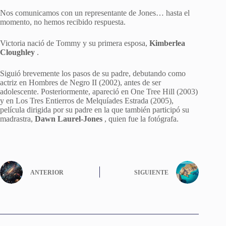
Nos comunicamos con un representante de Jones… hasta el
momento, no hemos recibido respuesta.
Victoria nació de Tommy y su primera esposa,
Kimberlea
Cloughley
.
Siguió brevemente los pasos de su padre, debutando como
actriz en Hombres de Negro II (2002), antes de ser
adolescente. Posteriormente, apareció en One Tree Hill (2003)
y en Los Tres Entierros de Melquíades Estrada (2005),
película dirigida por su padre en la que también participó su
madrastra,
Dawn
Laurel-Jones
, quien fue la fotógrafa.
ANTERIOR
SIGUIENTE