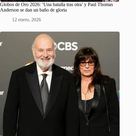
Globos de Oro 2026: ‘Una batalla tras otra’ y Paul Thomas
Anderson se dan un baño de gloria
12 enero, 2026