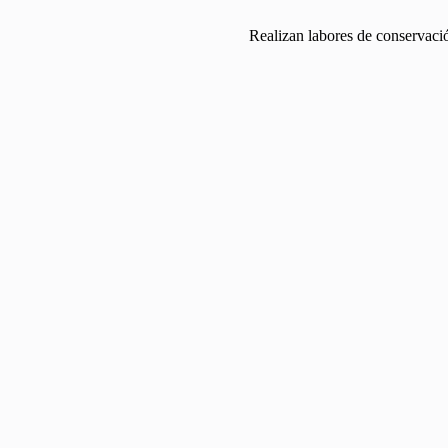
Realizan labores de conservació