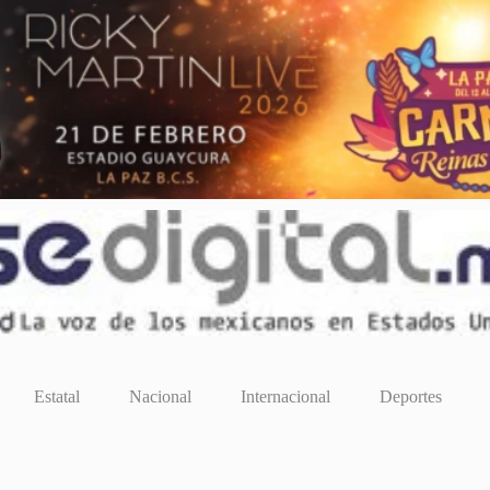
Estatal
Nacional
Internacional
Deportes