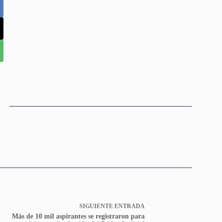
SIGUIENTE
ENTRADA
Más de 10 mil aspirantes se registraron para