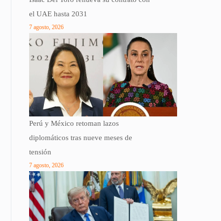
el UAE hasta 2031
7 agosto, 2026
Perú y México retoman lazos
diplomáticos tras nueve meses de
tensión
7 agosto, 2026