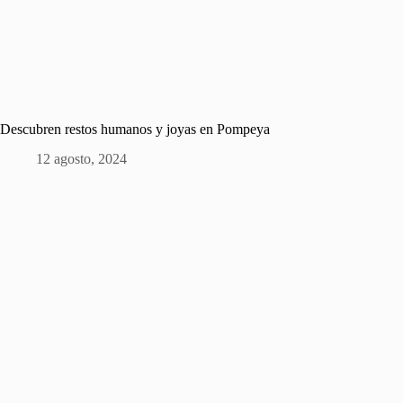
Descubren restos humanos y joyas en Pompeya
12 agosto, 2024