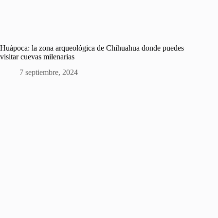
Huápoca: la zona arqueológica de Chihuahua donde puedes
visitar cuevas milenarias
7 septiembre, 2024