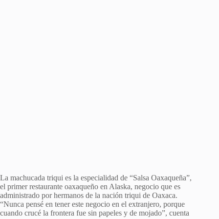
La machucada triqui es la especialidad de “Salsa Oaxaqueña”,
el primer restaurante oaxaqueño en Alaska, negocio que es
administrado por hermanos de la nación triqui de Oaxaca.
“Nunca pensé en tener este negocio en el extranjero, porque
cuando crucé la frontera fue sin papeles y de mojado”, cuenta