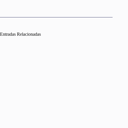
Entradas Relacionadas