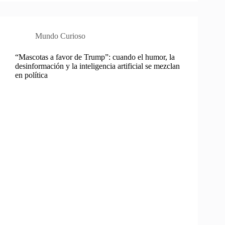
Mundo Curioso
“Mascotas a favor de Trump”: cuando el humor, la
desinformación y la inteligencia artificial se mezclan
en política