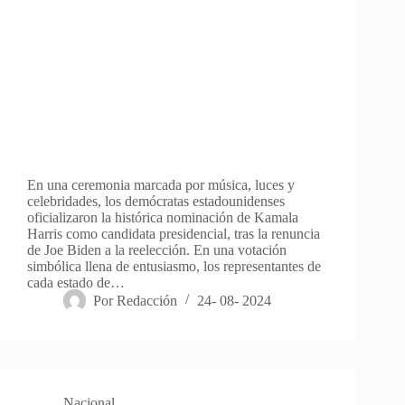
En una ceremonia marcada por música, luces y
celebridades, los demócratas estadounidenses
oficializaron la histórica nominación de Kamala
Harris como candidata presidencial, tras la renuncia
de Joe Biden a la reelección. En una votación
simbólica llena de entusiasmo, los representantes de
cada estado de…
Por
Redacción
24- 08- 2024
Nacional