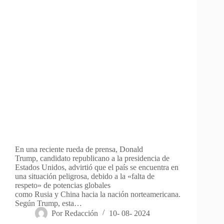
En una reciente rueda de prensa, Donald
Trump, candidato republicano a la presidencia de
Estados Unidos, advirtió que el país se encuentra en
una situación peligrosa, debido a la «falta de
respeto» de potencias globales
como Rusia y China hacia la nación norteamericana.
Según Trump, esta…
Por
Redacción
10- 08- 2024