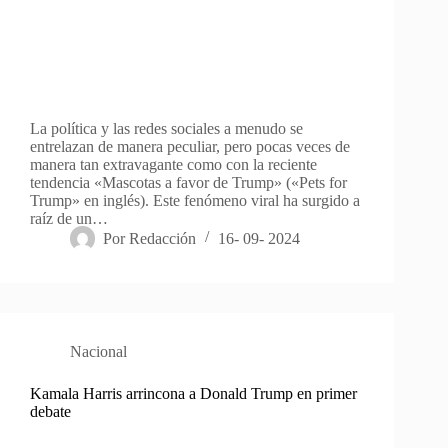
La política y las redes sociales a menudo se
entrelazan de manera peculiar, pero pocas veces de
manera tan extravagante como con la reciente
tendencia «Mascotas a favor de Trump» («Pets for
Trump» en inglés). Este fenómeno viral ha surgido a
raíz de un…
Por
Redacción
16- 09- 2024
Nacional
Kamala Harris arrincona a Donald Trump en primer
debate