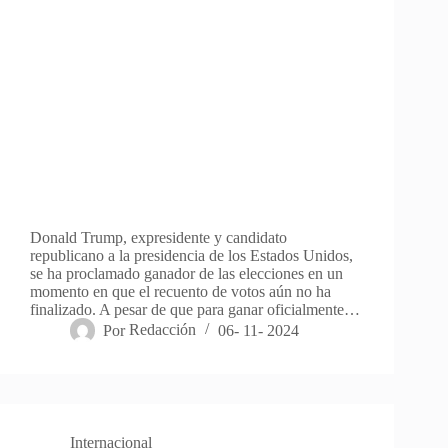
Donald Trump, expresidente y candidato
republicano a la presidencia de los Estados Unidos,
se ha proclamado ganador de las elecciones en un
momento en que el recuento de votos aún no ha
finalizado. A pesar de que para ganar oficialmente…
Por
Redacción
06- 11- 2024
Internacional