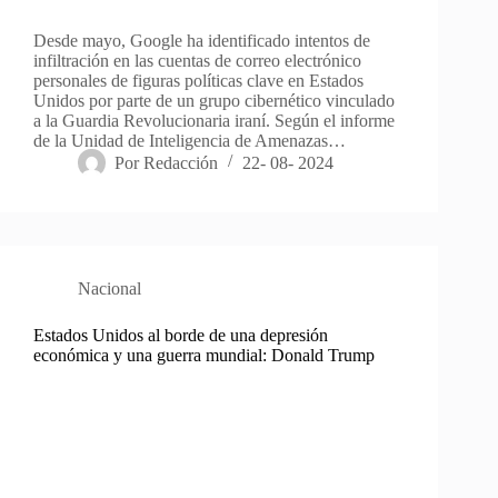
Desde mayo, Google ha identificado intentos de
infiltración en las cuentas de correo electrónico
personales de figuras políticas clave en Estados
Unidos por parte de un grupo cibernético vinculado
a la Guardia Revolucionaria iraní. Según el informe
de la Unidad de Inteligencia de Amenazas…
Por
Redacción
22- 08- 2024
Nacional
Estados Unidos al borde de una depresión
económica y una guerra mundial: Donald Trump