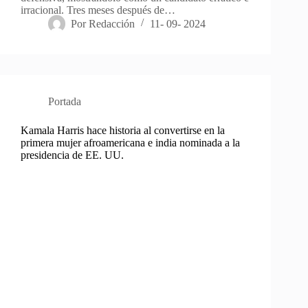
irracional. Tres meses después de…
Por
Redacción
11- 09- 2024
Portada
Kamala Harris hace historia al convertirse en la
primera mujer afroamericana e india nominada a la
presidencia de EE. UU.