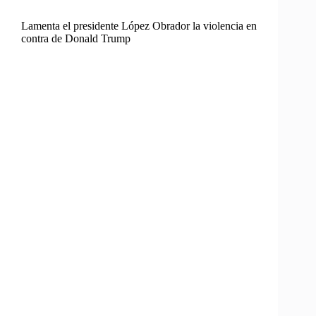
Lamenta el presidente López Obrador la violencia en
contra de Donald Trump