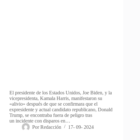
El presidente de los Estados Unidos, Joe Biden, y la
vicepresidenta, Kamala Harris, manifestaron su
«alivio» después de que se confirmara que el
expresidente y actual candidato republicano, Donald
Trump, se encontraba fuera de peligro tras
un incidente con disparos en…
Por
Redacción
17- 09- 2024