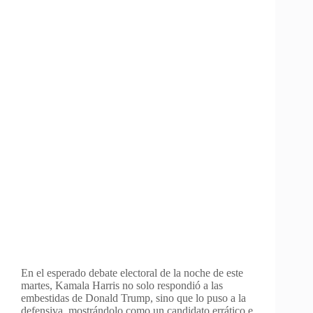
En el esperado debate electoral de la noche de este
martes, Kamala Harris no solo respondió a las
embestidas de Donald Trump, sino que lo puso a la
defensiva, mostrándolo como un candidato errático e