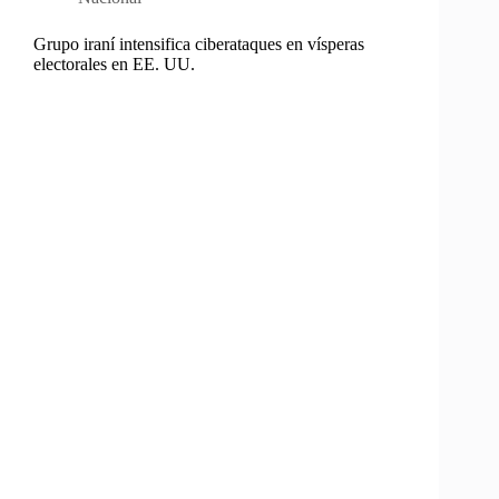
Grupo iraní intensifica ciberataques en vísperas
electorales en EE. UU.