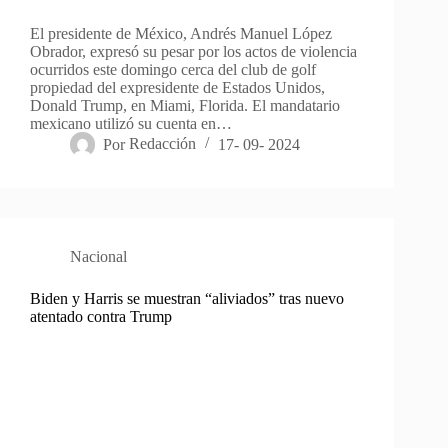
El presidente de México, Andrés Manuel López
Obrador, expresó su pesar por los actos de violencia
ocurridos este domingo cerca del club de golf
propiedad del expresidente de Estados Unidos,
Donald Trump, en Miami, Florida. El mandatario
mexicano utilizó su cuenta en…
Por
Redacción
17- 09- 2024
Nacional
Biden y Harris se muestran “aliviados” tras nuevo
atentado contra Trump