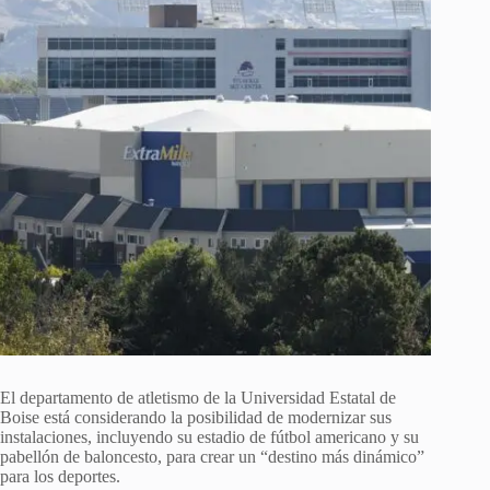
El departamento de atletismo de la Universidad Estatal de
Boise está considerando la posibilidad de modernizar sus
instalaciones, incluyendo su estadio de fútbol americano y su
pabellón de baloncesto, para crear un “destino más dinámico”
para los deportes.