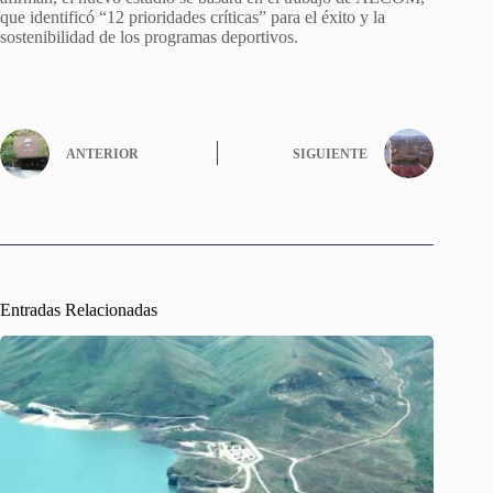
que identificó “12 prioridades críticas” para el éxito y la
sostenibilidad de los programas deportivos.
ANTERIOR
SIGUIENTE
Entradas Relacionadas