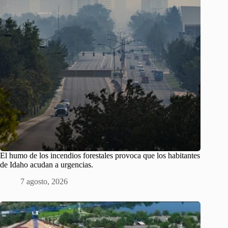
El humo de los incendios forestales provoca que los habitantes
de Idaho acudan a urgencias.
7 agosto, 2026