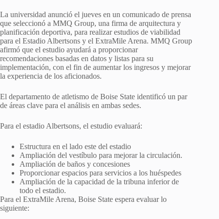
La universidad anunció el jueves en un comunicado de prensa
que seleccionó a MMQ Group, una firma de arquitectura y
planificación deportiva, para realizar estudios de viabilidad
para el Estadio Albertsons y el ExtraMile Arena. MMQ Group
afirmó que el estudio ayudará a proporcionar
recomendaciones basadas en datos y listas para su
implementación, con el fin de aumentar los ingresos y mejorar
la experiencia de los aficionados.
El departamento de atletismo de Boise State identificó un par
de áreas clave para el análisis en ambas sedes.
Para el estadio Albertsons, el estudio evaluará:
Estructura en el lado este del estadio
Ampliación del vestíbulo para mejorar la circulación.
Ampliación de baños y concesiones
Proporcionar espacios para servicios a los huéspedes
Ampliación de la capacidad de la tribuna inferior de
todo el estadio.
Para el ExtraMile Arena, Boise State espera evaluar lo
siguiente: