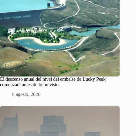
El descenso anual del nivel del embalse de Lucky Peak
comenzará antes de lo previsto.
8 agosto, 2026