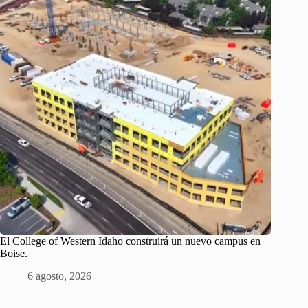
El College of Western Idaho construirá un nuevo campus en
Boise.
6 agosto, 2026