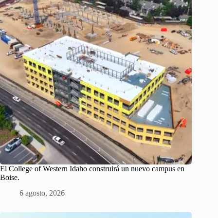
El College of Western Idaho construirá un nuevo campus en
Boise.
6 agosto, 2026