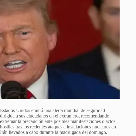
Estados Unidos emitió una alerta mundial de seguridad
dirigida a sus ciudadanos en el extranjero, recomendando
extremar la precaución ante posibles manifestaciones o actos
hostiles tras los recientes ataques a instalaciones nucleares en
Irán llevados a cabo durante la madrugada del domingo.