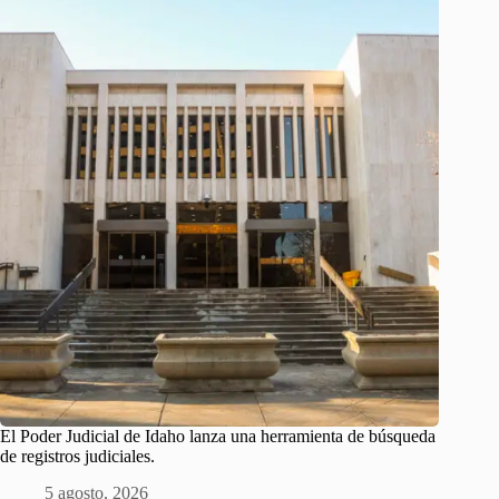
El Poder Judicial de Idaho lanza una herramienta de búsqueda
de registros judiciales.
5 agosto, 2026