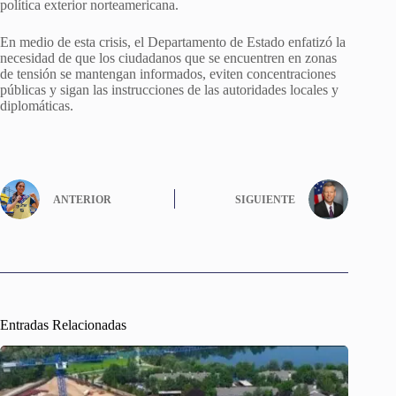
política exterior norteamericana.
En medio de esta crisis, el Departamento de Estado enfatizó la
necesidad de que los ciudadanos que se encuentren en zonas
de tensión se mantengan informados, eviten concentraciones
públicas y sigan las instrucciones de las autoridades locales y
diplomáticas.
ANTERIOR
SIGUIENTE
Entradas Relacionadas