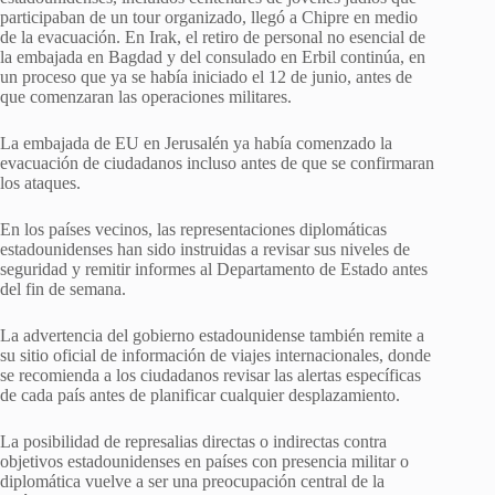
participaban de un tour organizado, llegó a Chipre en medio
de la evacuación. En Irak, el retiro de personal no esencial de
la embajada en Bagdad y del consulado en Erbil continúa, en
un proceso que ya se había iniciado el 12 de junio, antes de
que comenzaran las operaciones militares.
La embajada de EU en Jerusalén ya había comenzado la
evacuación de ciudadanos incluso antes de que se confirmaran
los ataques.
En los países vecinos, las representaciones diplomáticas
estadounidenses han sido instruidas a revisar sus niveles de
seguridad y remitir informes al Departamento de Estado antes
del fin de semana.
La advertencia del gobierno estadounidense también remite a
su sitio oficial de información de viajes internacionales, donde
se recomienda a los ciudadanos revisar las alertas específicas
de cada país antes de planificar cualquier desplazamiento.
La posibilidad de represalias directas o indirectas contra
objetivos estadounidenses en países con presencia militar o
diplomática vuelve a ser una preocupación central de la