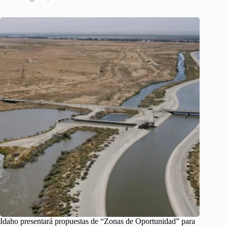
Idaho presentará propuestas de “Zonas de Oportunidad” para