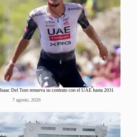
Isaac Del Toro renueva su contrato con el UAE hasta 2031
7 agosto, 2026