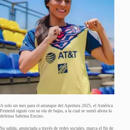
A solo un mes para el arranque del Apertura 2025, el América
Femenil siguió con su ola de bajas, a la cual se sumó ahora la
defensa Sabrina Enciso.
Su salida, anunciada a través de redes sociales, marca el fin de