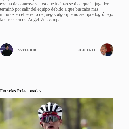
exenta de controversia ya que incluso se dice que la jugadora
terminó por salir del equipo debido a que buscaba más
minutos en el terreno de juego, algo que no siempre logró bajo
la dirección de Ángel Villacampa.
ANTERIOR
SIGUIENTE
Entradas Relacionadas