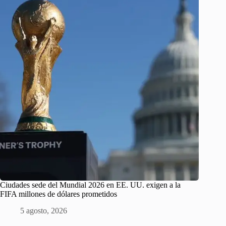
Ciudades sede del Mundial 2026 en EE. UU. exigen a la
FIFA millones de dólares prometidos
5 agosto, 2026