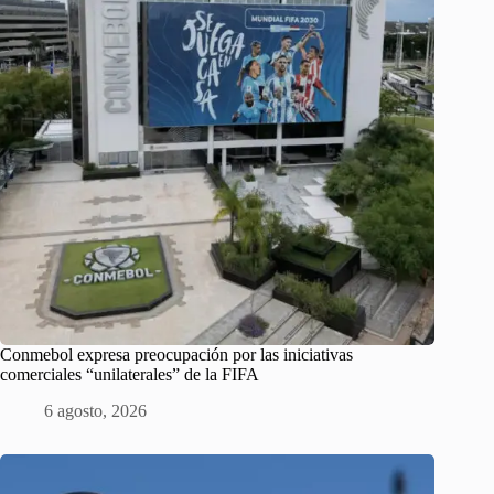
Conmebol expresa preocupación por las iniciativas
comerciales “unilaterales” de la FIFA
6 agosto, 2026