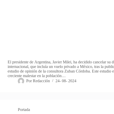
El presidente de Argentina, Javier Milei, ha decidido cancelar su 
internacional, que incluía un vuelo privado a México, tras la publ
estudio de opinión de la consultora Zuban Córdoba. Este estudio
creciente malestar en la población…
Por
Redacción
24- 08- 2024
Portada