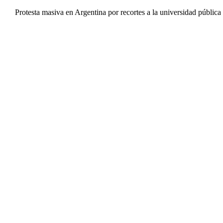
Protesta masiva en Argentina por recortes a la universidad pública