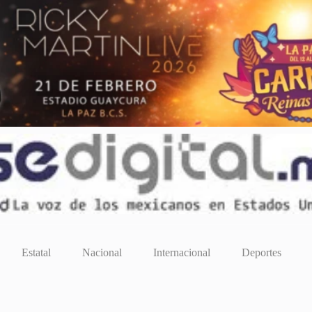
Estatal
Nacional
Internacional
Deportes