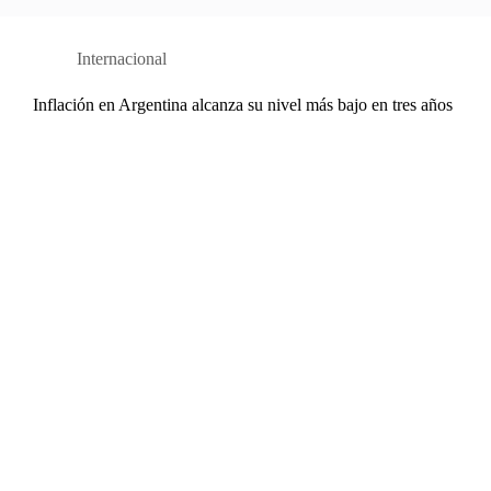
Internacional
Inflación en Argentina alcanza su nivel más bajo en tres años