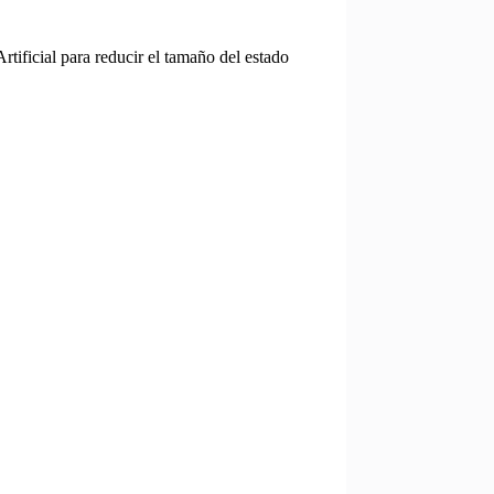
rtificial para reducir el tamaño del estado