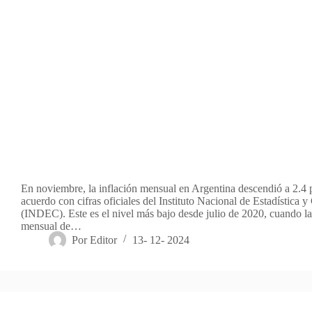
En noviembre, la inflación mensual en Argentina descendió a 2.4 p
acuerdo con cifras oficiales del Instituto Nacional de Estadística 
(INDEC). Este es el nivel más bajo desde julio de 2020, cuando la
mensual de…
Por
Editor
13- 12- 2024