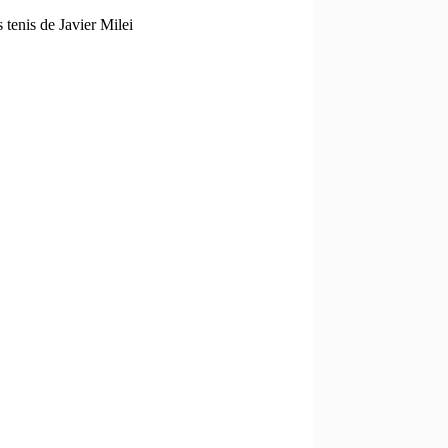
s tenis de Javier Milei