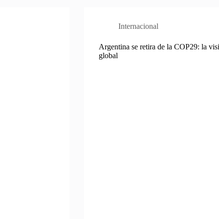
Internacional
Argentina se retira de la COP29: la vis
global