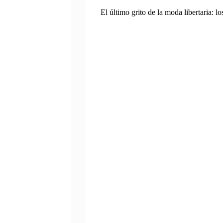
El último grito de la moda libertaria: lo