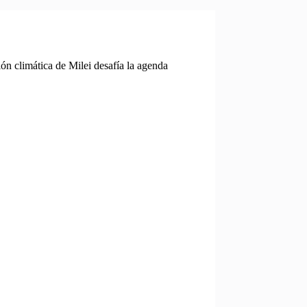
ión climática de Milei desafía la agenda