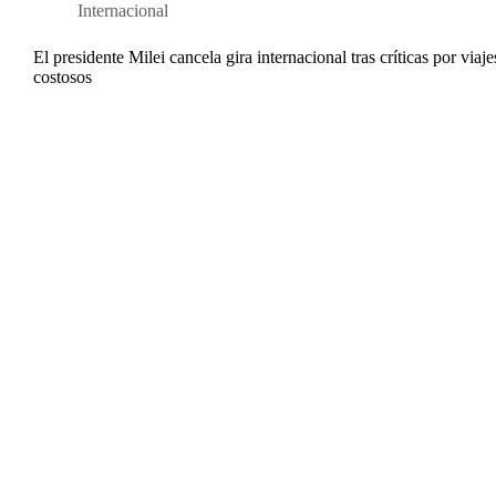
Internacional
El presidente Milei cancela gira internacional tras críticas por viaj
costosos