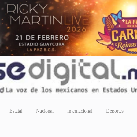
Estatal
Nacional
Internacional
Deportes