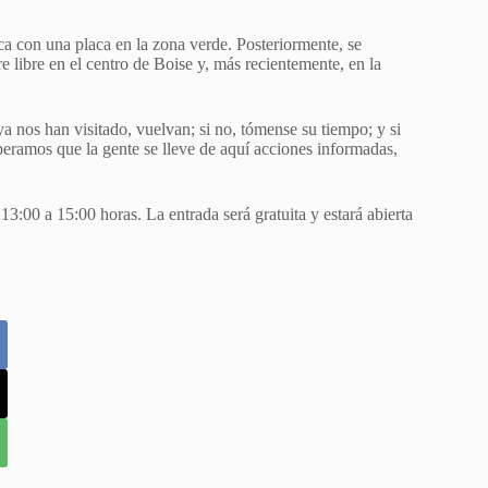
a con una placa en la zona verde. Posteriormente, se
 libre en el centro de Boise y, más recientemente, en la
a nos han visitado, vuelvan; si no, tómense su tiempo; y si
eramos que la gente se lleve de aquí acciones informadas,
13:00 a 15:00 horas. La entrada será gratuita y estará abierta