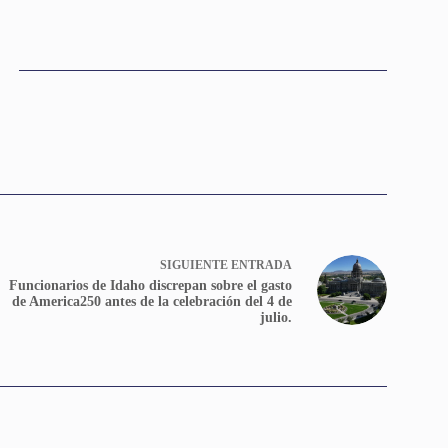
SIGUIENTE
ENTRADA
Funcionarios de Idaho discrepan sobre el gasto
de America250 antes de la celebración del 4 de
julio.