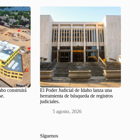
aho construirá
El Poder Judicial de Idaho lanza una
se.
herramienta de búsqueda de registros
judiciales.
5 agosto, 2026
Síguenos