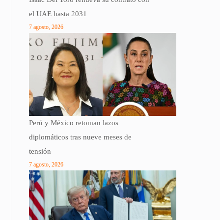
el UAE hasta 2031
7 agosto, 2026
Perú y México retoman lazos
diplomáticos tras nueve meses de
tensión
7 agosto, 2026