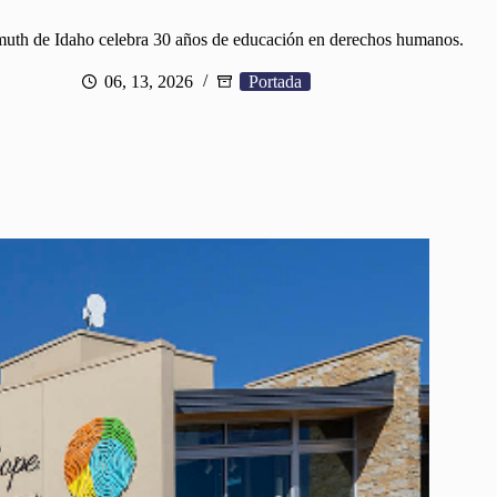
uth de Idaho celebra 30 años de educación en derechos humanos.
06, 13, 2026
Portada