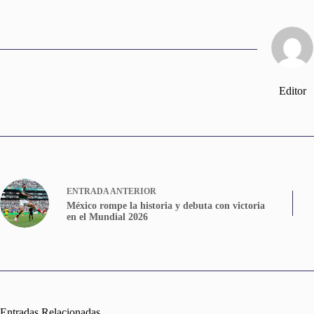
Editor
ENTRADA
ANTERIOR
México rompe la historia y debuta con victoria
en el Mundial 2026
Entradas Relacionadas