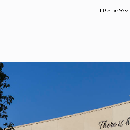
El Centro Wassm