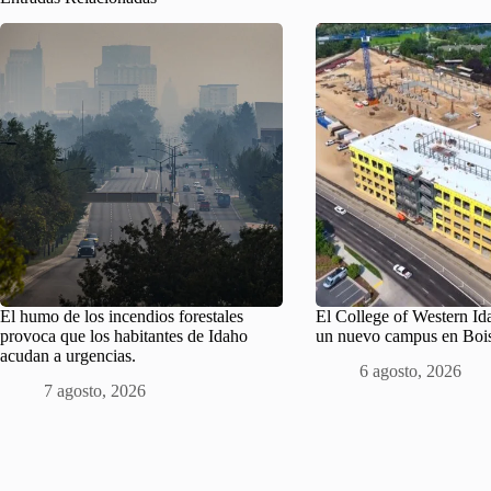
El humo de los incendios forestales
El College of Western Id
provoca que los habitantes de Idaho
un nuevo campus en Boi
acudan a urgencias.
6 agosto, 2026
7 agosto, 2026